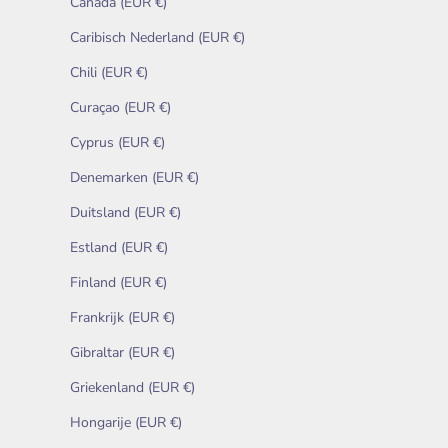
Canada (EUR €)
Caribisch Nederland (EUR €)
Chili (EUR €)
Curaçao (EUR €)
Cyprus (EUR €)
Denemarken (EUR €)
Duitsland (EUR €)
Estland (EUR €)
Finland (EUR €)
Frankrijk (EUR €)
Gibraltar (EUR €)
Griekenland (EUR €)
Hongarije (EUR €)