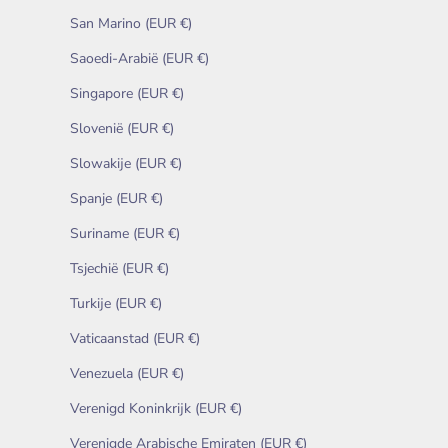
San Marino (EUR €)
Saoedi-Arabië (EUR €)
Singapore (EUR €)
Slovenië (EUR €)
Slowakije (EUR €)
Spanje (EUR €)
Suriname (EUR €)
Tsjechië (EUR €)
Turkije (EUR €)
Vaticaanstad (EUR €)
Venezuela (EUR €)
Verenigd Koninkrijk (EUR €)
Verenigde Arabische Emiraten (EUR €)