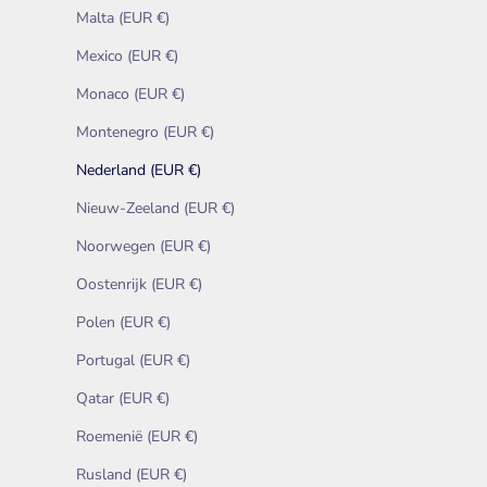
Malta (EUR €)
Mexico (EUR €)
Monaco (EUR €)
Montenegro (EUR €)
Nederland (EUR €)
Nieuw-Zeeland (EUR €)
Noorwegen (EUR €)
Oostenrijk (EUR €)
Polen (EUR €)
Portugal (EUR €)
Qatar (EUR €)
Roemenië (EUR €)
Rusland (EUR €)