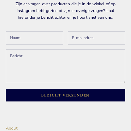
Zijn er vragen over producten die je in de winkel of op
instagram hebt gezien of zijn er overige vragen? Laat
hieronder je bericht achter en je hoort snel van ons.
BERICHT VERZENDEN
About