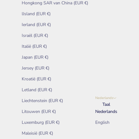
Hongkong SAR van China (EUR €)
IJsland (EUR €)
Ierland (EUR €)
Israël (EUR €)
Italië (EUR €)
Japan (EUR €)
Jersey (EUR €)
Kroatië (EUR €)
Letland (EUR €)
Nederlands
Liechtenstein (EUR €)
Taal
Litouwen (EUR €)
Nederlands
Luxemburg (EUR €)
English
Maleisië (EUR €)