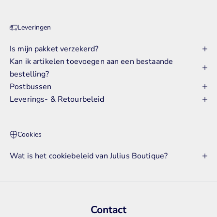
Leveringen
Is mijn pakket verzekerd?
Kan ik artikelen toevoegen aan een bestaande
bestelling?
Postbussen
Leverings- & Retourbeleid
Cookies
Wat is het cookiebeleid van Julius Boutique?
Contact