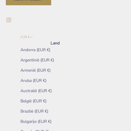
EUR €
Land
Andorra (EUR €)
Argentinië (EUR €)
Armenië (EUR €)
Aruba (EUR €)
Australië (EUR €)
België (EUR €)
Brazilië (EUR €)
Bulgarije (EUR €)