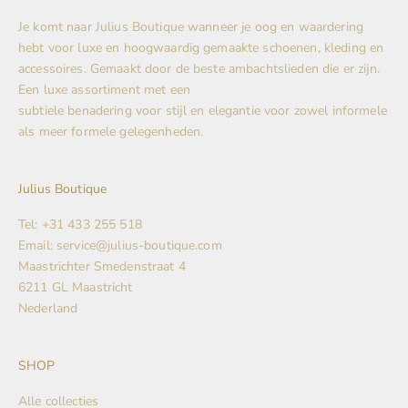
Je komt naar Julius Boutique wanneer je oog en waardering
hebt voor luxe en hoogwaardig gemaakte schoenen, kleding en
accessoires. Gemaakt door de beste ambachtslieden die er zijn.
Een luxe assortiment met een
subtiele benadering voor stijl en elegantie voor zowel informele
als meer formele gelegenheden.
Julius Boutique
Tel: +31 433 255 518
Email: service@julius-boutique.com
Maastrichter Smedenstraat 4
6211 GL Maastricht
Nederland
SHOP
Alle collecties