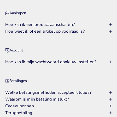
Aankopen
Hoe kan ik een product aanschaffen?
Hoe weet ik of een artikel op voorraad is?
Account
Hoe kan ik mijn wachtwoord opnieuw instellen?
Betalingen
Welke betalingsmethoden accepteert Julius?
Waarom is mijn betaling mislukt?
Cadeaubonnen
Terugbetaling