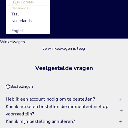
INLOGGEN
Nederlands
Taal
Nederlands
English
Winkelwagen
Je winkelwagen is leeg
Veelgestelde vragen
Bestellingen
Heb ik een account nodig om te bestellen?
Kan ik artikelen bestellen die momenteel niet op
voorraad zijn?
Kan ik mijn bestelling annuleren?