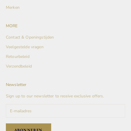
Merken
MORE
Contact & Openingstijden
Veelgestelde vragen
Retourbeleid
Verzendbeleid
Newsletter
Sign up to our newsletter to receive exclusive offers.
ABONNEREN