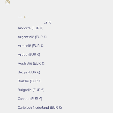
EUR €
Land
Andorra (EUR €)
Argentinië (EUR €)
Armenië (EUR €)
Aruba (EUR €)
Australië (EUR €)
België (EUR €)
Brazilië (EUR €)
Bulgarije (EUR €)
Canada (EUR €)
Caribisch Nederland (EUR €)