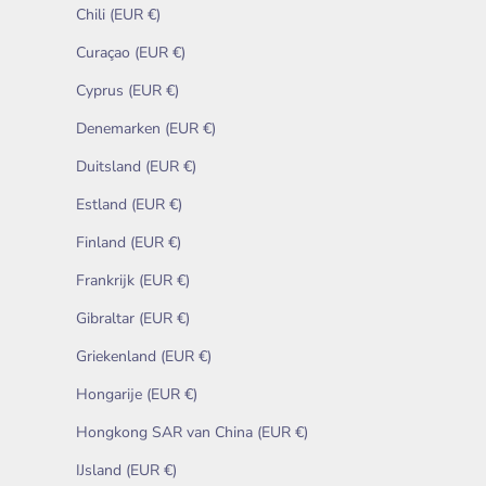
Chili (EUR €)
Curaçao (EUR €)
Cyprus (EUR €)
Denemarken (EUR €)
Duitsland (EUR €)
Estland (EUR €)
Finland (EUR €)
Frankrijk (EUR €)
Gibraltar (EUR €)
Griekenland (EUR €)
Hongarije (EUR €)
Hongkong SAR van China (EUR €)
IJsland (EUR €)