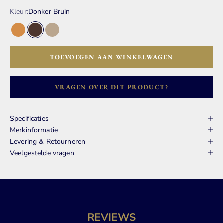
Kleur:
Donker Bruin
Cognac
Donker Bruin
Taupe
TOEVOEGEN AAN WINKELWAGEN
VRAGEN OVER DIT PRODUCT?
Specificaties
Merkinformatie
Levering & Retourneren
Veelgestelde vragen
REVIEWS