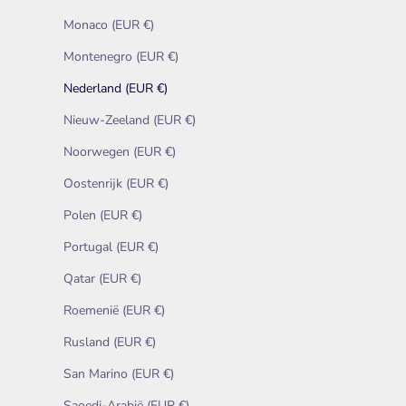
Monaco (EUR €)
Montenegro (EUR €)
Nederland (EUR €)
Nieuw-Zeeland (EUR €)
Noorwegen (EUR €)
Oostenrijk (EUR €)
Polen (EUR €)
Portugal (EUR €)
Qatar (EUR €)
Roemenië (EUR €)
Rusland (EUR €)
San Marino (EUR €)
Saoedi-Arabië (EUR €)