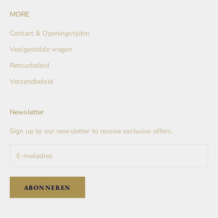
MORE
Contact & Openingstijden
Veelgestelde vragen
Retourbeleid
Verzendbeleid
Newsletter
Sign up to our newsletter to receive exclusive offers.
ABONNEREN