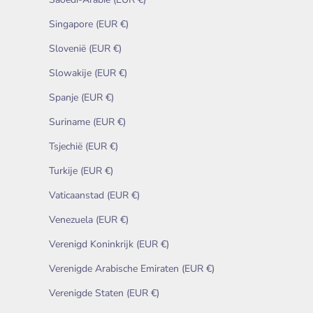
Singapore (EUR €)
Slovenië (EUR €)
Slowakije (EUR €)
Spanje (EUR €)
Suriname (EUR €)
Tsjechië (EUR €)
Turkije (EUR €)
Vaticaanstad (EUR €)
Venezuela (EUR €)
Verenigd Koninkrijk (EUR €)
Verenigde Arabische Emiraten (EUR €)
Verenigde Staten (EUR €)