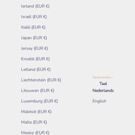
Ierland (EUR €)
Israël (EUR €)
Italië (EUR €)
Japan (EUR €)
Jersey (EUR €)
Kroatië (EUR €)
Letland (EUR €)
Nederlands
Liechtenstein (EUR €)
Taal
Litouwen (EUR €)
Nederlands
Luxemburg (EUR €)
English
Maleisië (EUR €)
Malta (EUR €)
Mexico (EUR €)