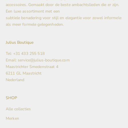
accessoires. Gemaakt door de beste ambachtslieden die er zijn.
Een luxe assortiment met een
subtiele benadering voor stijl en elegantie voor zowel informele
als meer formele gelegenheden.
Julius Boutique
Tel: +31 433 255 518
Email: service@julius-boutique.com
Maastrichter Smedenstraat 4
6211 GL Maastricht
Nederland
SHOP
Alle collecties
Merken