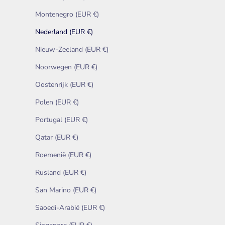
Montenegro (EUR €)
Nederland (EUR €)
Nieuw-Zeeland (EUR €)
Noorwegen (EUR €)
Oostenrijk (EUR €)
Polen (EUR €)
Portugal (EUR €)
Qatar (EUR €)
Roemenië (EUR €)
Rusland (EUR €)
San Marino (EUR €)
Saoedi-Arabië (EUR €)