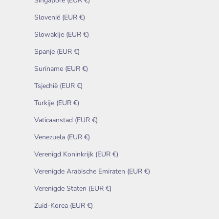
Singapore (EUR €)
Slovenië (EUR €)
Slowakije (EUR €)
Spanje (EUR €)
Suriname (EUR €)
Tsjechië (EUR €)
Turkije (EUR €)
Vaticaanstad (EUR €)
Venezuela (EUR €)
Verenigd Koninkrijk (EUR €)
Verenigde Arabische Emiraten (EUR €)
Verenigde Staten (EUR €)
Zuid-Korea (EUR €)