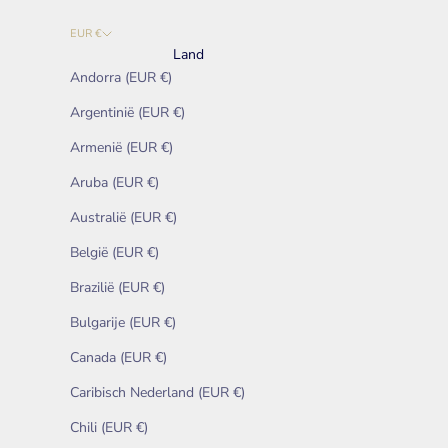
EUR €
Land
Andorra (EUR €)
Argentinië (EUR €)
Armenië (EUR €)
Aruba (EUR €)
Australië (EUR €)
België (EUR €)
Brazilië (EUR €)
Bulgarije (EUR €)
Canada (EUR €)
Caribisch Nederland (EUR €)
Chili (EUR €)