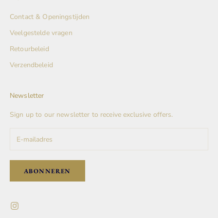
Contact & Openingstijden
Veelgestelde vragen
Retourbeleid
Verzendbeleid
Newsletter
Sign up to our newsletter to receive exclusive offers.
ABONNEREN