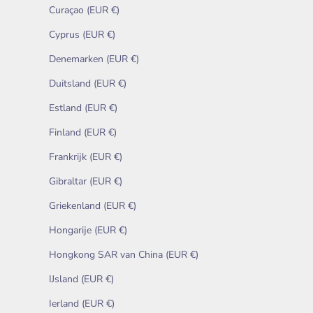
Curaçao (EUR €)
Cyprus (EUR €)
Denemarken (EUR €)
Duitsland (EUR €)
Estland (EUR €)
Finland (EUR €)
Frankrijk (EUR €)
Gibraltar (EUR €)
Griekenland (EUR €)
Hongarije (EUR €)
Hongkong SAR van China (EUR €)
IJsland (EUR €)
Ierland (EUR €)