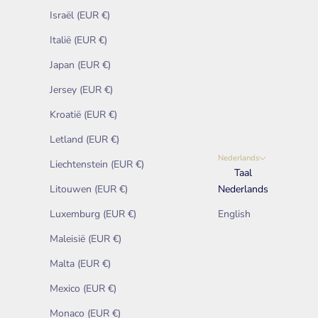
Israël (EUR €)
Italië (EUR €)
Japan (EUR €)
Jersey (EUR €)
Kroatië (EUR €)
Letland (EUR €)
Nederlands
Liechtenstein (EUR €)
Taal
Litouwen (EUR €)
Nederlands
Luxemburg (EUR €)
English
Maleisië (EUR €)
Malta (EUR €)
Mexico (EUR €)
Monaco (EUR €)