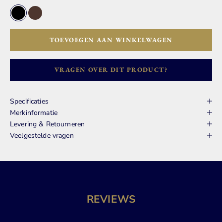
Zwart
Donker Bruin
TOEVOEGEN AAN WINKELWAGEN
VRAGEN OVER DIT PRODUCT?
Specificaties
Merkinformatie
Levering & Retourneren
Veelgestelde vragen
REVIEWS