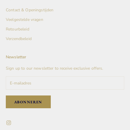
Contact & Openingstijden
Veelgestelde vragen
Retourbeleid
Verzendbeleid
Newsletter
Sign up to our newsletter to receive exclusive offers.
ABONNEREN