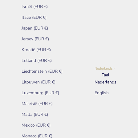
Israël (EUR €)
Italië (EUR €)
Japan (EUR €)
Jersey (EUR €)
Kroatië (EUR €)
Letland (EUR €)
Nederlands
Liechtenstein (EUR €)
Taal
Litouwen (EUR €)
Nederlands
Luxemburg (EUR €)
English
Maleisië (EUR €)
Malta (EUR €)
Mexico (EUR €)
Monaco (EUR €)