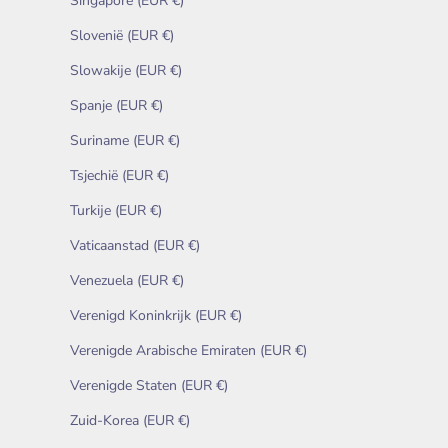
Singapore (EUR €)
Slovenië (EUR €)
Slowakije (EUR €)
Spanje (EUR €)
Suriname (EUR €)
Tsjechië (EUR €)
Turkije (EUR €)
Vaticaanstad (EUR €)
Venezuela (EUR €)
Verenigd Koninkrijk (EUR €)
Verenigde Arabische Emiraten (EUR €)
Verenigde Staten (EUR €)
Zuid-Korea (EUR €)