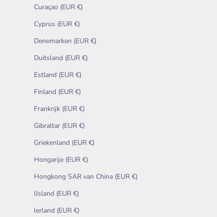
Curaçao (EUR €)
Cyprus (EUR €)
Denemarken (EUR €)
Duitsland (EUR €)
Estland (EUR €)
Finland (EUR €)
Frankrijk (EUR €)
Gibraltar (EUR €)
Griekenland (EUR €)
Hongarije (EUR €)
Hongkong SAR van China (EUR €)
IJsland (EUR €)
Ierland (EUR €)