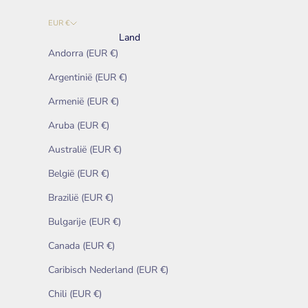
EUR €
Land
Andorra (EUR €)
Argentinië (EUR €)
Armenië (EUR €)
Aruba (EUR €)
Australië (EUR €)
België (EUR €)
Brazilië (EUR €)
Bulgarije (EUR €)
Canada (EUR €)
Caribisch Nederland (EUR €)
Chili (EUR €)