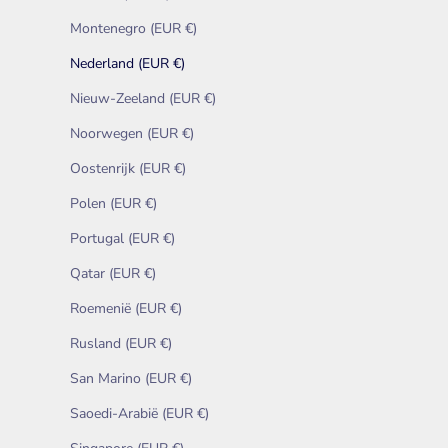
Montenegro (EUR €)
Nederland (EUR €)
Nieuw-Zeeland (EUR €)
Noorwegen (EUR €)
Oostenrijk (EUR €)
Polen (EUR €)
Portugal (EUR €)
Qatar (EUR €)
Roemenië (EUR €)
Rusland (EUR €)
San Marino (EUR €)
Saoedi-Arabië (EUR €)