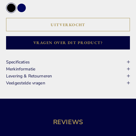
Zwart
Donker Blauw
UITVERKOCHT
VRAGEN OVER DIT PRODUCT?
Specificaties
Merkinformatie
Levering & Retourneren
Veelgestelde vragen
REVIEWS