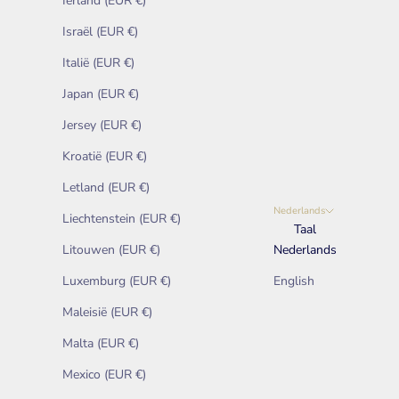
Ierland (EUR €)
Israël (EUR €)
Italië (EUR €)
Japan (EUR €)
Jersey (EUR €)
Kroatië (EUR €)
Letland (EUR €)
Nederlands
Liechtenstein (EUR €)
Taal
Litouwen (EUR €)
Nederlands
Luxemburg (EUR €)
English
Maleisië (EUR €)
Malta (EUR €)
Mexico (EUR €)