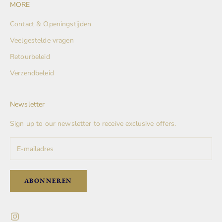
MORE
Contact & Openingstijden
Veelgestelde vragen
Retourbeleid
Verzendbeleid
Newsletter
Sign up to our newsletter to receive exclusive offers.
ABONNEREN