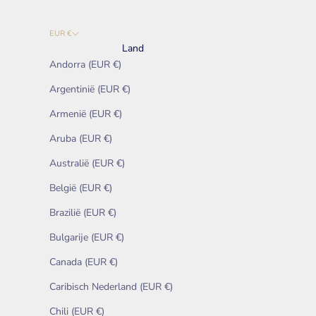
EUR €
Land
Andorra (EUR €)
Argentinië (EUR €)
Armenië (EUR €)
Aruba (EUR €)
Australië (EUR €)
België (EUR €)
Brazilië (EUR €)
Bulgarije (EUR €)
Canada (EUR €)
Caribisch Nederland (EUR €)
Chili (EUR €)