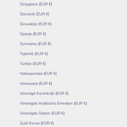
Singapore (EUR €)
Slovenië (EUR €)
Slowakije (EUR €)
Spanje (EUR €)
Suriname (EUR €)
Tsjechië (EUR €)
Turkije (EUR €)
Vaticaanstad (EUR €)
Venezuela (EUR €)
Verenigd Koninkrijk (EUR €)
Verenigde Arabische Emiraten (EUR €)
Verenigde Staten (EUR €)
Zuid-Korea (EUR €)