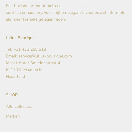
Een luxe assortiment met een
subtiele benadering voor stijl en elegantie voor zowel informele
als meer formele gelegenheden.
Julius Boutique
Tel: +31 433 255 518
Email: service@julius-boutique.com
Maastrichter Smedenstraat 4
6211 GL Maastricht
Nederland
SHOP
Alle collecties
Merken