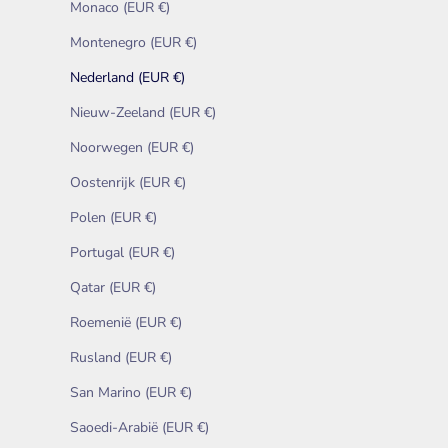
Monaco (EUR €)
Montenegro (EUR €)
Nederland (EUR €)
Nieuw-Zeeland (EUR €)
Noorwegen (EUR €)
Oostenrijk (EUR €)
Polen (EUR €)
Portugal (EUR €)
Qatar (EUR €)
Roemenië (EUR €)
Rusland (EUR €)
San Marino (EUR €)
Saoedi-Arabië (EUR €)