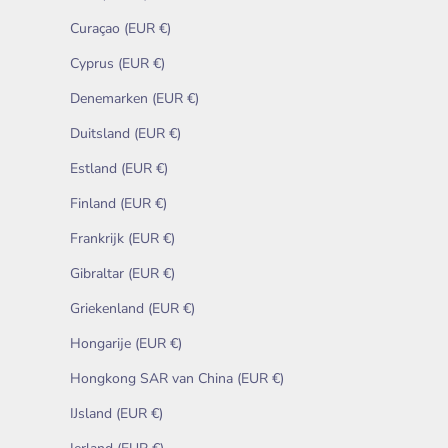
Curaçao (EUR €)
Cyprus (EUR €)
Denemarken (EUR €)
Duitsland (EUR €)
Estland (EUR €)
Finland (EUR €)
Frankrijk (EUR €)
Gibraltar (EUR €)
Griekenland (EUR €)
Hongarije (EUR €)
Hongkong SAR van China (EUR €)
IJsland (EUR €)