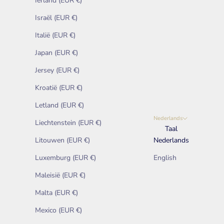
Ierland (EUR €)
Israël (EUR €)
Italië (EUR €)
Japan (EUR €)
Jersey (EUR €)
Kroatië (EUR €)
Letland (EUR €)
Nederlands
Liechtenstein (EUR €)
Taal
Litouwen (EUR €)
Nederlands
Luxemburg (EUR €)
English
Maleisië (EUR €)
Malta (EUR €)
Mexico (EUR €)