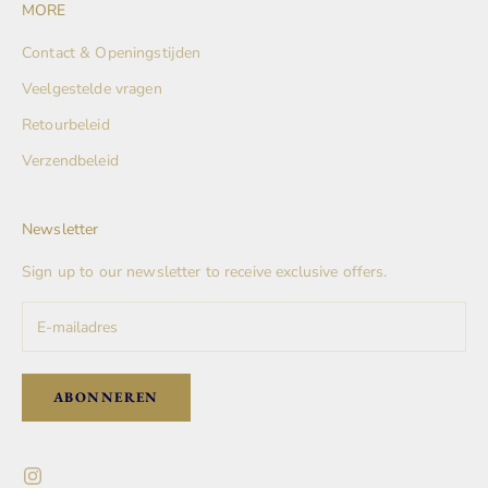
MORE
Contact & Openingstijden
Veelgestelde vragen
Retourbeleid
Verzendbeleid
Newsletter
Sign up to our newsletter to receive exclusive offers.
ABONNEREN