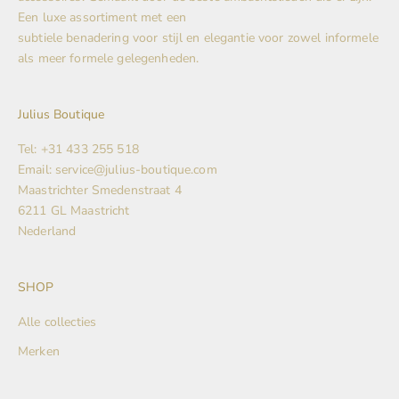
Een luxe assortiment met een
subtiele benadering voor stijl en elegantie voor zowel informele
als meer formele gelegenheden.
Julius Boutique
Tel: +31 433 255 518
Email: service@julius-boutique.com
Maastrichter Smedenstraat 4
6211 GL Maastricht
Nederland
SHOP
Alle collecties
Merken