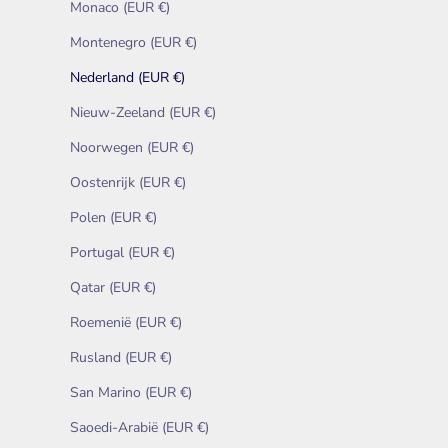
Monaco (EUR €)
Montenegro (EUR €)
Nederland (EUR €)
Nieuw-Zeeland (EUR €)
Noorwegen (EUR €)
Oostenrijk (EUR €)
Polen (EUR €)
Portugal (EUR €)
Qatar (EUR €)
Roemenië (EUR €)
Rusland (EUR €)
San Marino (EUR €)
Saoedi-Arabië (EUR €)