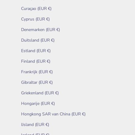
Curaçao (EUR €)
Cyprus (EUR €)
Denemarken (EUR €)
Duitsland (EUR €)
Estland (EUR €)
Finland (EUR €)
Frankrijk (EUR €)
Gibraltar (EUR €)
Griekenland (EUR €)
Hongarije (EUR €)
Hongkong SAR van China (EUR €)
IJsland (EUR €)