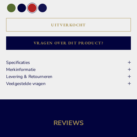
Groen
Navy
Rood
Blauw
UITVERKOCHT
VRAGEN OVER DIT PRODUCT?
Specificaties
Merkinformatie
Levering & Retourneren
Veelgestelde vragen
REVIEWS