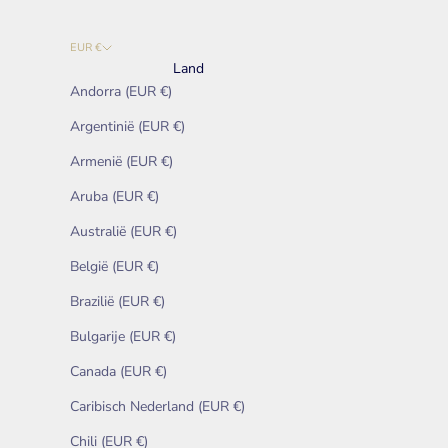
EUR €
Land
Andorra (EUR €)
Argentinië (EUR €)
Armenië (EUR €)
Aruba (EUR €)
Australië (EUR €)
België (EUR €)
Brazilië (EUR €)
Bulgarije (EUR €)
Canada (EUR €)
Caribisch Nederland (EUR €)
Chili (EUR €)