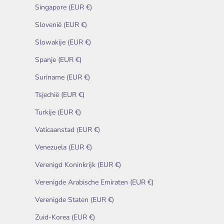
Singapore (EUR €)
Slovenië (EUR €)
Slowakije (EUR €)
Spanje (EUR €)
Suriname (EUR €)
Tsjechië (EUR €)
Turkije (EUR €)
Vaticaanstad (EUR €)
Venezuela (EUR €)
Verenigd Koninkrijk (EUR €)
Verenigde Arabische Emiraten (EUR €)
Verenigde Staten (EUR €)
Zuid-Korea (EUR €)