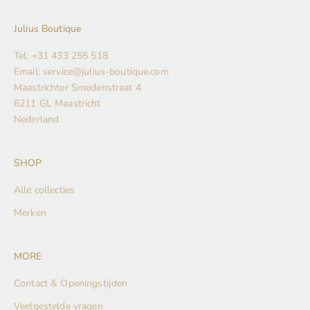
Julius Boutique
Tel: +31 433 255 518
Email: service@julius-boutique.com
Maastrichter Smedenstraat 4
6211 GL Maastricht
Nederland
SHOP
Alle collecties
Merken
MORE
Contact & Openingstijden
Veelgestelde vragen