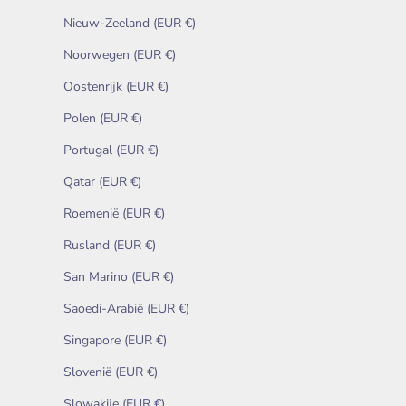
Nieuw-Zeeland (EUR €)
Noorwegen (EUR €)
Oostenrijk (EUR €)
Polen (EUR €)
Portugal (EUR €)
Qatar (EUR €)
Roemenië (EUR €)
Rusland (EUR €)
San Marino (EUR €)
Saoedi-Arabië (EUR €)
Singapore (EUR €)
Slovenië (EUR €)
Slowakije (EUR €)