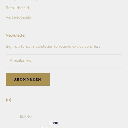
Retourbeleid
Verzendbeleid
Newsletter
Sign up to our newsletter to receive exclusive offers.
ABONNEREN
EUR €
Land