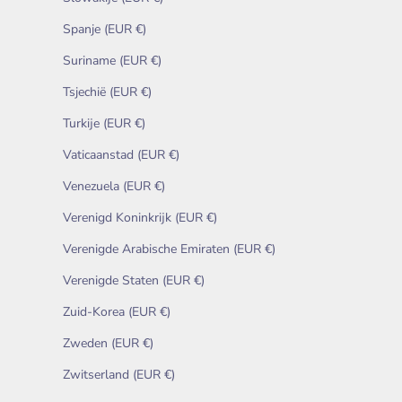
Spanje (EUR €)
Suriname (EUR €)
Tsjechië (EUR €)
Turkije (EUR €)
Vaticaanstad (EUR €)
Venezuela (EUR €)
Verenigd Koninkrijk (EUR €)
Verenigde Arabische Emiraten (EUR €)
Verenigde Staten (EUR €)
Zuid-Korea (EUR €)
Zweden (EUR €)
Zwitserland (EUR €)