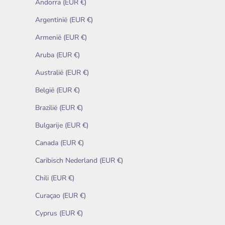
Andorra (EUR €)
Argentinië (EUR €)
Armenië (EUR €)
Aruba (EUR €)
Australië (EUR €)
België (EUR €)
Brazilië (EUR €)
Bulgarije (EUR €)
Canada (EUR €)
Caribisch Nederland (EUR €)
Chili (EUR €)
Curaçao (EUR €)
Cyprus (EUR €)