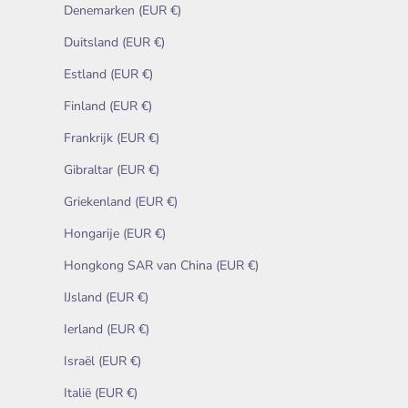
Denemarken (EUR €)
Duitsland (EUR €)
Estland (EUR €)
Finland (EUR €)
Frankrijk (EUR €)
Gibraltar (EUR €)
Griekenland (EUR €)
Hongarije (EUR €)
Hongkong SAR van China (EUR €)
IJsland (EUR €)
Ierland (EUR €)
Israël (EUR €)
Italië (EUR €)