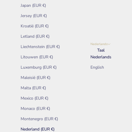
Japan (EUR €)
Jersey (EUR €)
Kroatië (EUR €)
Letland (EUR €)
Nederlands
Liechtenstein (EUR €)
Taal
Litouwen (EUR €)
Nederlands
Luxemburg (EUR €)
English
Maleisië (EUR €)
Malta (EUR €)
Mexico (EUR €)
Monaco (EUR €)
Montenegro (EUR €)
Nederland (EUR €)