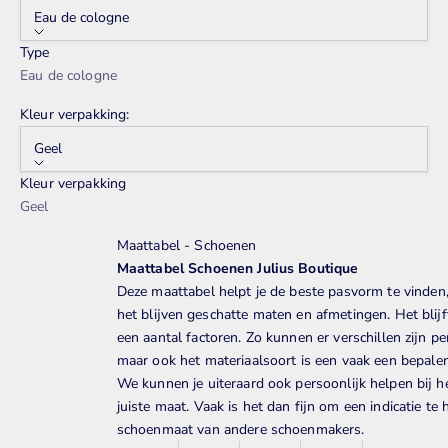
Eau de cologne
Type
Eau de cologne
Kleur verpakking:
Geel
Kleur verpakking
Geel
Maattabel - Schoenen
Maattabel Schoenen Julius Boutique
Deze maattabel helpt je de beste pasvorm te vinden
het blijven
geschatte maten en afmetingen. Het blijf
een aantal factoren. Zo kunnen er verschillen zijn pe
maar ook het materiaalsoort is een vaak een bepale
We kunnen je uiteraard ook persoonlijk helpen bij h
juiste maat. Vaak is het dan fijn om een indicatie t
schoenmaat van andere schoenmakers.