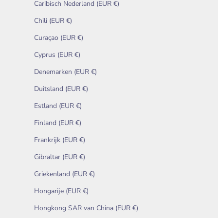
Caribisch Nederland (EUR €)
Chili (EUR €)
Curaçao (EUR €)
Cyprus (EUR €)
Denemarken (EUR €)
Duitsland (EUR €)
Estland (EUR €)
Finland (EUR €)
Frankrijk (EUR €)
Gibraltar (EUR €)
Griekenland (EUR €)
Hongarije (EUR €)
Hongkong SAR van China (EUR €)