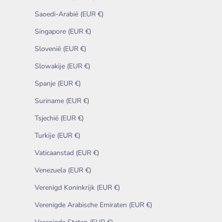
Saoedi-Arabië (EUR €)
Singapore (EUR €)
Slovenië (EUR €)
Slowakije (EUR €)
Spanje (EUR €)
Suriname (EUR €)
Tsjechië (EUR €)
Turkije (EUR €)
Vaticaanstad (EUR €)
Venezuela (EUR €)
Verenigd Koninkrijk (EUR €)
Verenigde Arabische Emiraten (EUR €)