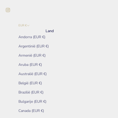
EUR €
Land
Andorra (EUR €)
Argentinië (EUR €)
Armenië (EUR €)
Aruba (EUR €)
Australië (EUR €)
België (EUR €)
Brazilië (EUR €)
Bulgarije (EUR €)
Canada (EUR €)