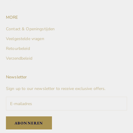
MORE
Contact & Openingstijden
Veelgestelde vragen
Retourbeleid
Verzendbeleid
Newsletter
Sign up to our newsletter to receive exclusive offers.
ABONNEREN