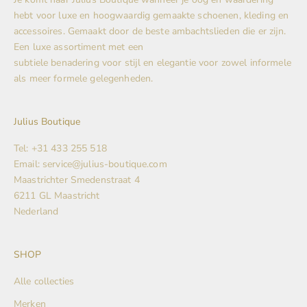
hebt voor luxe en hoogwaardig gemaakte schoenen, kleding en
accessoires. Gemaakt door de beste ambachtslieden die er zijn.
Een luxe assortiment met een
subtiele benadering voor stijl en elegantie voor zowel informele
als meer formele gelegenheden.
Julius Boutique
Tel: +31 433 255 518
Email: service@julius-boutique.com
Maastrichter Smedenstraat 4
6211 GL Maastricht
Nederland
SHOP
Alle collecties
Merken