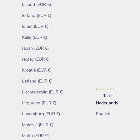
IJsland (EUR €)
Ierland (EUR €)
Israël (EUR €)
Italië (EUR €)
Japan (EUR €)
Jersey (EUR €)
Kroatië (EUR €)
Letland (EUR €)
Nederlands
Liechtenstein (EUR €)
Taal
Litouwen (EUR €)
Nederlands
Luxemburg (EUR €)
English
Maleisië (EUR €)
Malta (EUR €)