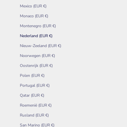
Mexico (EUR €)
Monaco (EUR €)
Montenegro (EUR €)
Nederland (EUR €)
Nieuw-Zeeland (EUR €)
Noorwegen (EUR €)
Oostenrijk (EUR €)
Polen (EUR €)
Portugal (EUR €)
Qatar (EUR €)
Roemenië (EUR €)
Rusland (EUR €)
San Marino (EUR €)