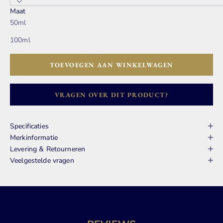
Maat
50ml
100ml
TOEVOEGEN AAN WINKELWAGEN
VRAGEN OVER DIT PRODUCT?
Specificaties
Merkinformatie
Levering & Retourneren
Veelgestelde vragen