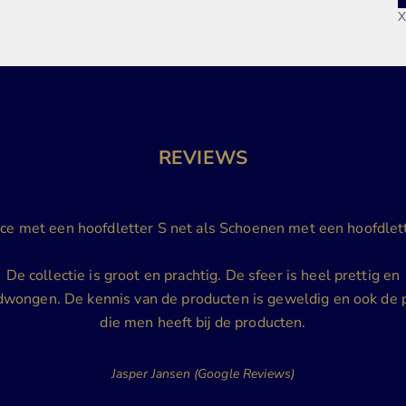
REVIEWS
ice met een hoofdletter S net als Schoenen met een hoofdlett
De collectie is groot en prachtig. De sfeer is heel prettig en
wongen. De kennis van de producten is geweldig en ook de 
die men heeft bij de producten.
Jasper Jansen (Google Reviews)