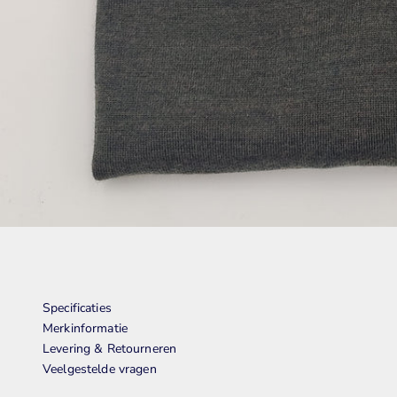
Specificaties
Merkinformatie
Levering & Retourneren
Veelgestelde vragen