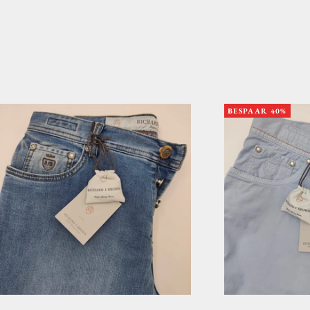
BESPAAR 40%