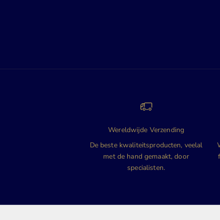
Wereldwijde Verzending
De beste kwaliteitsproducten, veelal
met de hand gemaakt, door
specialisten.