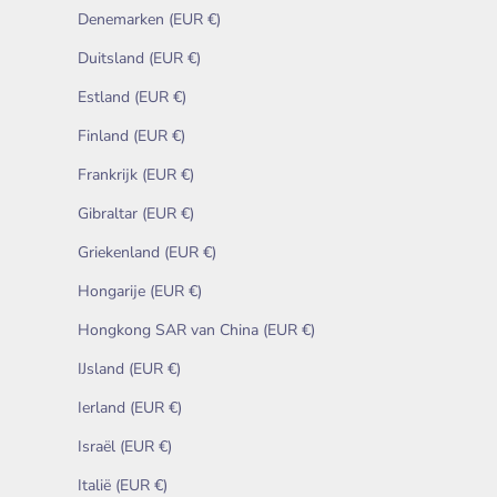
Denemarken (EUR €)
Duitsland (EUR €)
Estland (EUR €)
Finland (EUR €)
Frankrijk (EUR €)
Gibraltar (EUR €)
Griekenland (EUR €)
Hongarije (EUR €)
Hongkong SAR van China (EUR €)
IJsland (EUR €)
Ierland (EUR €)
Israël (EUR €)
Italië (EUR €)