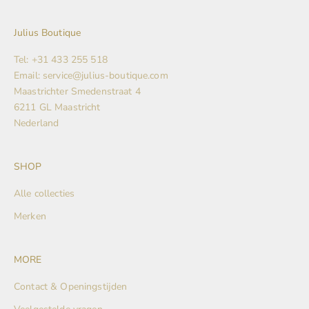
Julius Boutique
Tel: +31 433 255 518
Email: service@julius-boutique.com
Maastrichter Smedenstraat 4
6211 GL Maastricht
Nederland
SHOP
Alle collecties
Merken
MORE
Contact & Openingstijden