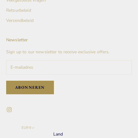
Veelgestelde vragen
Retourbeleid
Verzendbeleid
Newsletter
Sign up to our newsletter to receive exclusive offers.
ABONNEREN
EUR €
Land