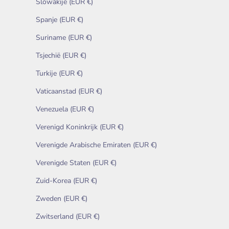
Slowakije (EUR €)
Spanje (EUR €)
Suriname (EUR €)
Tsjechië (EUR €)
Turkije (EUR €)
Vaticaanstad (EUR €)
Venezuela (EUR €)
Verenigd Koninkrijk (EUR €)
Verenigde Arabische Emiraten (EUR €)
Verenigde Staten (EUR €)
Zuid-Korea (EUR €)
Zweden (EUR €)
Zwitserland (EUR €)