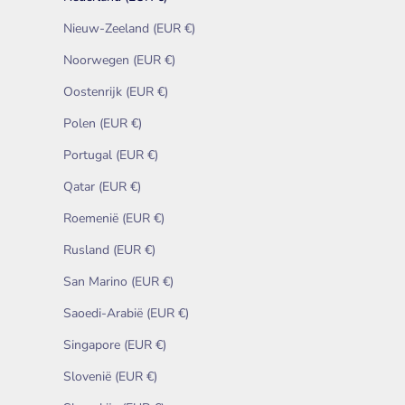
Nieuw-Zeeland (EUR €)
Noorwegen (EUR €)
Oostenrijk (EUR €)
Polen (EUR €)
Portugal (EUR €)
Qatar (EUR €)
Roemenië (EUR €)
Rusland (EUR €)
San Marino (EUR €)
Saoedi-Arabië (EUR €)
Singapore (EUR €)
Slovenië (EUR €)