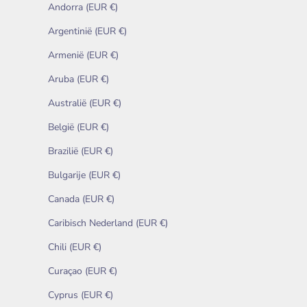
Andorra (EUR €)
Argentinië (EUR €)
Armenië (EUR €)
Aruba (EUR €)
Australië (EUR €)
België (EUR €)
Brazilië (EUR €)
Bulgarije (EUR €)
Canada (EUR €)
Caribisch Nederland (EUR €)
Chili (EUR €)
Curaçao (EUR €)
Cyprus (EUR €)