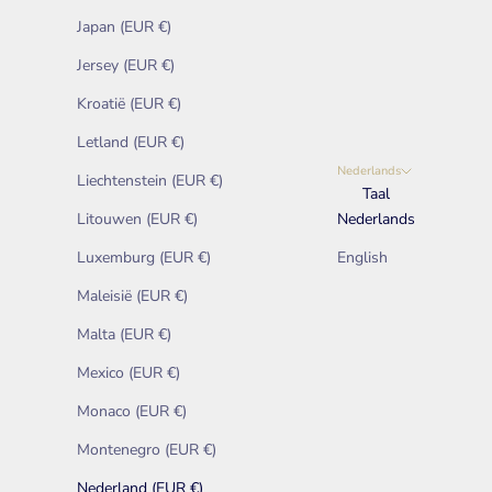
Japan (EUR €)
Jersey (EUR €)
Kroatië (EUR €)
Letland (EUR €)
Nederlands
Liechtenstein (EUR €)
Taal
Litouwen (EUR €)
Nederlands
Luxemburg (EUR €)
English
Maleisië (EUR €)
Malta (EUR €)
Mexico (EUR €)
Monaco (EUR €)
Montenegro (EUR €)
Nederland (EUR €)