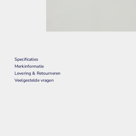
Specificaties
Merkinformatie
Levering & Retourneren
Veelgestelde vragen