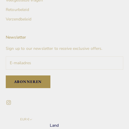
Veelgestelde vragen
Retourbeleid
Verzendbeleid
Newsletter
Sign up to our newsletter to receive exclusive offers.
ABONNEREN
EUR €
Land