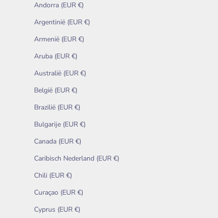
Andorra (EUR €)
Argentinië (EUR €)
Armenië (EUR €)
Aruba (EUR €)
Australië (EUR €)
België (EUR €)
Brazilië (EUR €)
Bulgarije (EUR €)
Canada (EUR €)
Caribisch Nederland (EUR €)
Chili (EUR €)
Curaçao (EUR €)
Cyprus (EUR €)