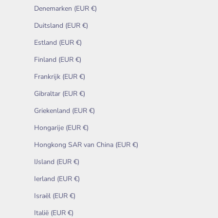
Denemarken (EUR €)
Duitsland (EUR €)
Estland (EUR €)
Finland (EUR €)
Frankrijk (EUR €)
Gibraltar (EUR €)
Griekenland (EUR €)
Hongarije (EUR €)
Hongkong SAR van China (EUR €)
IJsland (EUR €)
Ierland (EUR €)
Israël (EUR €)
Italië (EUR €)