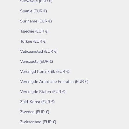
Slowakije (EUR €)
Spanje (EUR €)
Suriname (EUR €)
Tsjechië (EUR €)
Turkije (EUR €)
Vaticaanstad (EUR €)
Venezuela (EUR €)
Verenigd Koninkrijk (EUR €)
Verenigde Arabische Emiraten (EUR €)
Verenigde Staten (EUR €)
Zuid-Korea (EUR €)
Zweden (EUR €)
Zwitserland (EUR €)