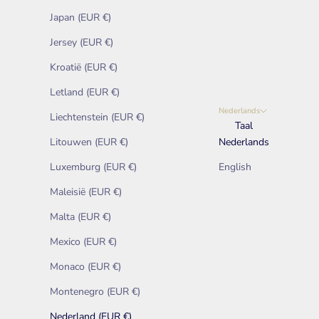
Japan (EUR €)
Jersey (EUR €)
Kroatië (EUR €)
Letland (EUR €)
Nederlands
Liechtenstein (EUR €)
Taal
Litouwen (EUR €)
Nederlands
Luxemburg (EUR €)
English
Maleisië (EUR €)
Malta (EUR €)
Mexico (EUR €)
Monaco (EUR €)
Montenegro (EUR €)
Nederland (EUR €)