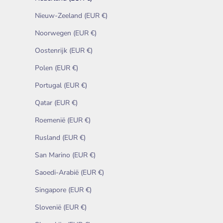
Nieuw-Zeeland (EUR €)
Noorwegen (EUR €)
Oostenrijk (EUR €)
Polen (EUR €)
Portugal (EUR €)
Qatar (EUR €)
Roemenië (EUR €)
Rusland (EUR €)
San Marino (EUR €)
Saoedi-Arabië (EUR €)
Singapore (EUR €)
Slovenië (EUR €)