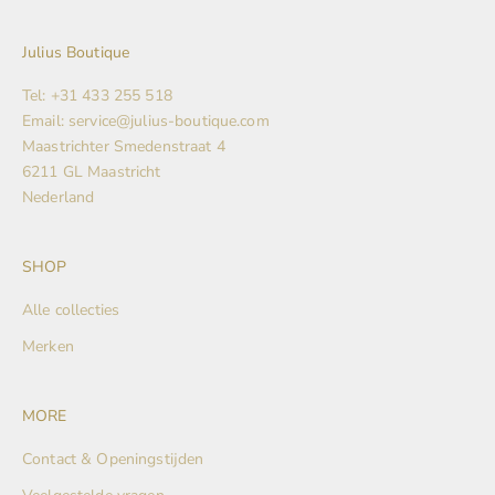
Julius Boutique
Tel: +31 433 255 518
Email: service@julius-boutique.com
Maastrichter Smedenstraat 4
6211 GL Maastricht
Nederland
SHOP
Alle collecties
Merken
MORE
Contact & Openingstijden