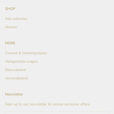
SHOP
Alle collecties
Merken
MORE
Contact & Openingstijden
Veelgestelde vragen
Retourbeleid
Verzendbeleid
Newsletter
Sign up to our newsletter to receive exclusive offers.