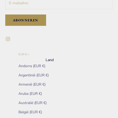
ABONNEREN
EUR €
Land
Andorra (EUR €)
Argentinië (EUR €)
Armenië (EUR €)
Aruba (EUR €)
Australië (EUR €)
België (EUR €)