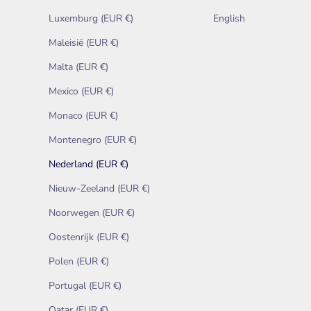
Luxemburg (EUR €)
English
Maleisië (EUR €)
Malta (EUR €)
Mexico (EUR €)
Monaco (EUR €)
Montenegro (EUR €)
Nederland (EUR €)
Nieuw-Zeeland (EUR €)
Noorwegen (EUR €)
Oostenrijk (EUR €)
Polen (EUR €)
Portugal (EUR €)
Qatar (EUR €)