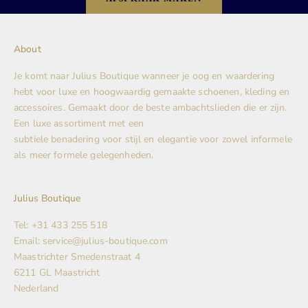
About
Je komt naar Julius Boutique wanneer je oog en waardering
hebt voor luxe en hoogwaardig gemaakte schoenen, kleding en
accessoires. Gemaakt door de beste ambachtslieden die er zijn.
Een luxe assortiment met een
subtiele benadering voor stijl en elegantie voor zowel informele
als meer formele gelegenheden.
Julius Boutique
Tel: +31 433 255 518
Email: service@julius-boutique.com
Maastrichter Smedenstraat 4
6211 GL Maastricht
Nederland