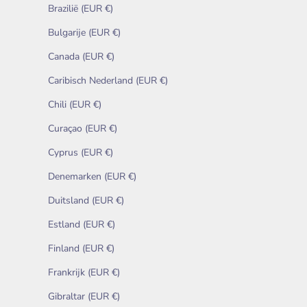
Brazilië (EUR €)
Bulgarije (EUR €)
Canada (EUR €)
Caribisch Nederland (EUR €)
Chili (EUR €)
Curaçao (EUR €)
Cyprus (EUR €)
Denemarken (EUR €)
Duitsland (EUR €)
Estland (EUR €)
Finland (EUR €)
Frankrijk (EUR €)
Gibraltar (EUR €)