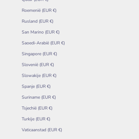
Roemenië (EUR €)
Rusland (EUR €)
San Marino (EUR €)
Saoedi-Arabië (EUR €)
Singapore (EUR €)
Slovenië (EUR €)
Slowakije (EUR €)
Spanje (EUR €)
Suriname (EUR €)
Tsjechië (EUR €)
Turkije (EUR €)
Vaticaanstad (EUR €)