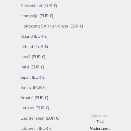
Griekenland (EUR €)
Hongarije (EUR €)
Hongkong SAR van China (EUR €)
IJsland (EUR €)
Ierland (EUR €)
Israël (EUR €)
Italië (EUR €)
Japan (EUR €)
Jersey (EUR €)
Kroatië (EUR €)
Letland (EUR €)
Nederlands
Liechtenstein (EUR €)
Taal
Litouwen (EUR €)
Nederlands