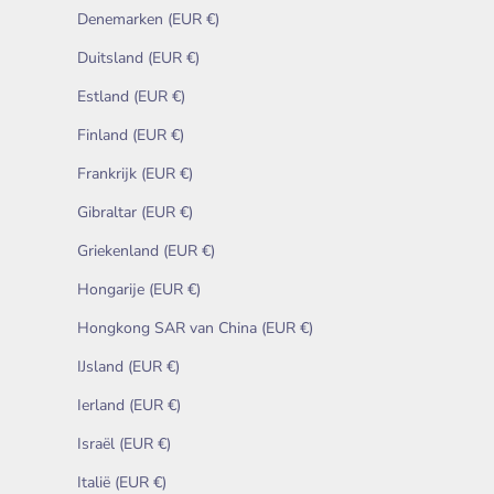
Denemarken (EUR €)
Duitsland (EUR €)
Estland (EUR €)
Finland (EUR €)
Frankrijk (EUR €)
Gibraltar (EUR €)
Griekenland (EUR €)
Hongarije (EUR €)
Hongkong SAR van China (EUR €)
IJsland (EUR €)
Ierland (EUR €)
Israël (EUR €)
Italië (EUR €)