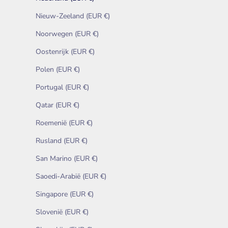
Nieuw-Zeeland (EUR €)
Noorwegen (EUR €)
Oostenrijk (EUR €)
Polen (EUR €)
Portugal (EUR €)
Qatar (EUR €)
Roemenië (EUR €)
Rusland (EUR €)
San Marino (EUR €)
Saoedi-Arabië (EUR €)
Singapore (EUR €)
Slovenië (EUR €)