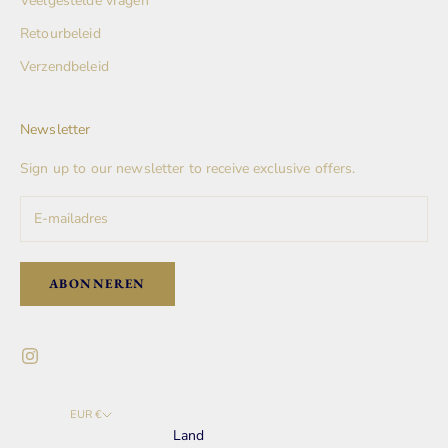
Veelgestelde vragen
Retourbeleid
Verzendbeleid
Newsletter
Sign up to our newsletter to receive exclusive offers.
ABONNEREN
EUR €
Land