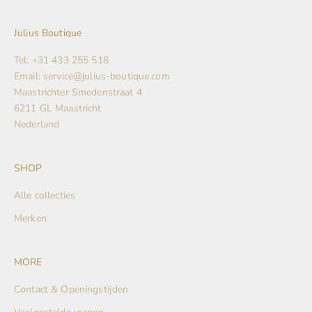
Julius Boutique
Tel: +31 433 255 518
Email: service@julius-boutique.com
Maastrichter Smedenstraat 4
6211 GL Maastricht
Nederland
SHOP
Alle collecties
Merken
MORE
Contact & Openingstijden