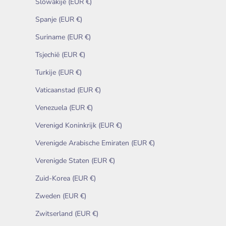
Slowakije (EUR €)
Spanje (EUR €)
Suriname (EUR €)
Tsjechië (EUR €)
Turkije (EUR €)
Vaticaanstad (EUR €)
Venezuela (EUR €)
Verenigd Koninkrijk (EUR €)
Verenigde Arabische Emiraten (EUR €)
Verenigde Staten (EUR €)
Zuid-Korea (EUR €)
Zweden (EUR €)
Zwitserland (EUR €)