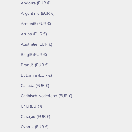
Andorra (EUR €)
Argentinië (EUR €)
Armenië (EUR €)
Aruba (EUR €)
Australië (EUR €)
België (EUR €)
Brazilië (EUR €)
Bulgarije (EUR €)
Canada (EUR €)
Caribisch Nederland (EUR €)
Chili (EUR €)
Curaçao (EUR €)
Cyprus (EUR €)