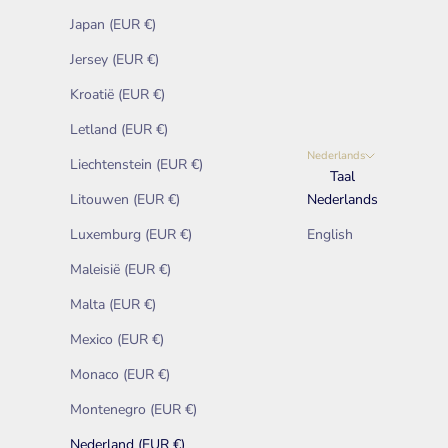
Japan (EUR €)
Jersey (EUR €)
Kroatië (EUR €)
Letland (EUR €)
Nederlands
Liechtenstein (EUR €)
Taal
Litouwen (EUR €)
Nederlands
Luxemburg (EUR €)
English
Maleisië (EUR €)
Malta (EUR €)
Mexico (EUR €)
Monaco (EUR €)
Montenegro (EUR €)
Nederland (EUR €)