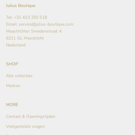
Julius Boutique
Tel: +31 433 255 518
Email: service@julius-boutique.com
Maastrichter Smedenstraat 4
6211 GL Maastricht
Nederland
SHOP
Alle collecties
Merken
MORE
Contact & Openingstijden
Veelgestelde vragen