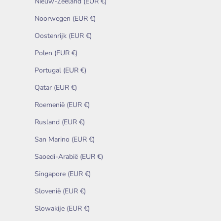
Nieuw-Zeeland (EUR €)
Noorwegen (EUR €)
Oostenrijk (EUR €)
Polen (EUR €)
Portugal (EUR €)
Qatar (EUR €)
Roemenië (EUR €)
Rusland (EUR €)
San Marino (EUR €)
Saoedi-Arabië (EUR €)
Singapore (EUR €)
Slovenië (EUR €)
Slowakije (EUR €)