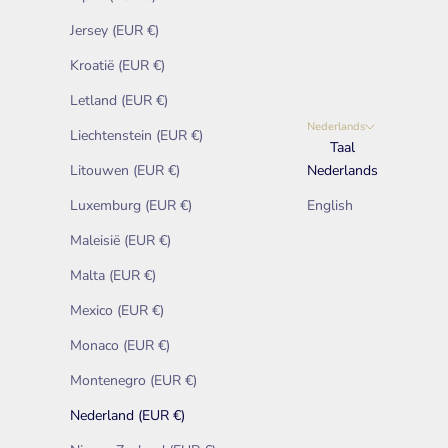
Jersey (EUR €)
Kroatië (EUR €)
Letland (EUR €)
Nederlands
Liechtenstein (EUR €)
Taal
Litouwen (EUR €)
Nederlands
Luxemburg (EUR €)
English
Maleisië (EUR €)
Malta (EUR €)
Mexico (EUR €)
Monaco (EUR €)
Montenegro (EUR €)
Nederland (EUR €)