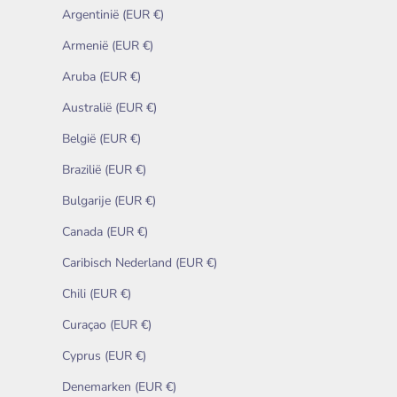
Argentinië (EUR €)
Armenië (EUR €)
Aruba (EUR €)
Australië (EUR €)
België (EUR €)
Brazilië (EUR €)
Bulgarije (EUR €)
Canada (EUR €)
Caribisch Nederland (EUR €)
Chili (EUR €)
Curaçao (EUR €)
Cyprus (EUR €)
Denemarken (EUR €)