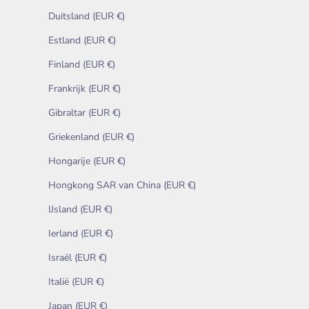
Duitsland (EUR €)
Estland (EUR €)
Finland (EUR €)
Frankrijk (EUR €)
Gibraltar (EUR €)
Griekenland (EUR €)
Hongarije (EUR €)
Hongkong SAR van China (EUR €)
IJsland (EUR €)
Ierland (EUR €)
Israël (EUR €)
Italië (EUR €)
Japan (EUR €)