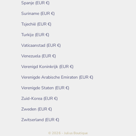
Spanje (EUR €)
Suriname (EUR €)
Tsjechië (EUR €)
Turkije (EUR €)
Vaticaanstad (EUR €)
Venezuela (EUR €)
Verenigd Koninkrijk (EUR €)
Verenigde Arabische Emiraten (EUR €)
Verenigde Staten (EUR €)
Zuid-Korea (EUR €)
Zweden (EUR €)
Zwitserland (EUR €)
© 2026 - Julius Boutique