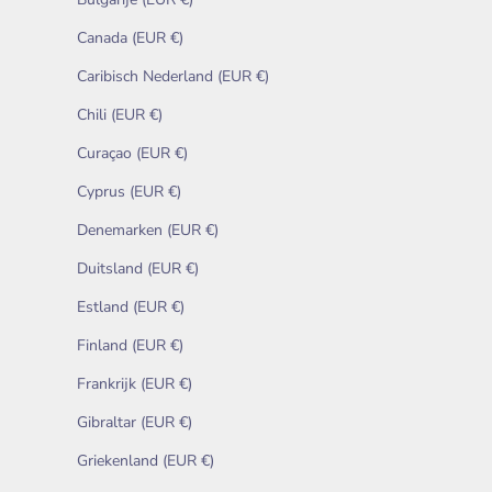
Canada (EUR €)
Caribisch Nederland (EUR €)
Chili (EUR €)
Curaçao (EUR €)
Cyprus (EUR €)
Denemarken (EUR €)
Duitsland (EUR €)
Estland (EUR €)
Finland (EUR €)
Frankrijk (EUR €)
Gibraltar (EUR €)
Griekenland (EUR €)