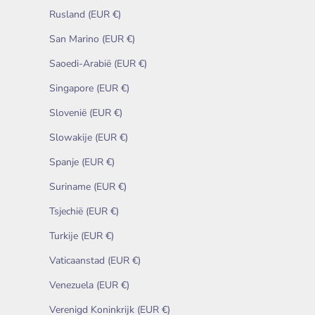
Rusland (EUR €)
San Marino (EUR €)
Saoedi-Arabië (EUR €)
Singapore (EUR €)
Slovenië (EUR €)
Slowakije (EUR €)
Spanje (EUR €)
Suriname (EUR €)
Tsjechië (EUR €)
Turkije (EUR €)
Vaticaanstad (EUR €)
Venezuela (EUR €)
Verenigd Koninkrijk (EUR €)