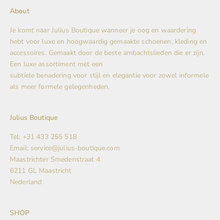
About
Je komt naar Julius Boutique wanneer je oog en waardering
hebt voor luxe en hoogwaardig gemaakte schoenen, kleding en
accessoires. Gemaakt door de beste ambachtslieden die er zijn.
Een luxe assortiment met een
subtiele benadering voor stijl en elegantie voor zowel informele
als meer formele gelegenheden.
Julius Boutique
Tel: +31 433 255 518
Email: service@julius-boutique.com
Maastrichter Smedenstraat 4
6211 GL Maastricht
Nederland
SHOP