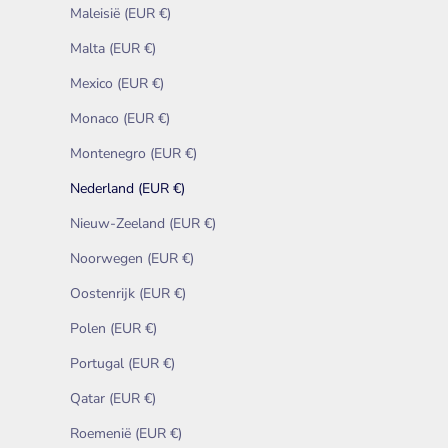
Maleisië (EUR €)
Malta (EUR €)
Mexico (EUR €)
Monaco (EUR €)
Montenegro (EUR €)
Nederland (EUR €)
Nieuw-Zeeland (EUR €)
Noorwegen (EUR €)
Oostenrijk (EUR €)
Polen (EUR €)
Portugal (EUR €)
Qatar (EUR €)
Roemenië (EUR €)