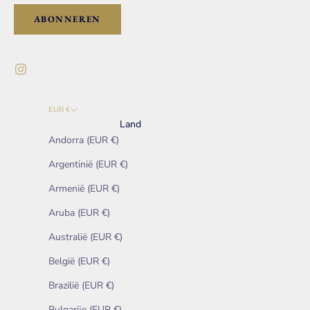
ABONNEREN
EUR €
Land
Andorra (EUR €)
Argentinië (EUR €)
Armenië (EUR €)
Aruba (EUR €)
Australië (EUR €)
België (EUR €)
Brazilië (EUR €)
Bulgarije (EUR €)