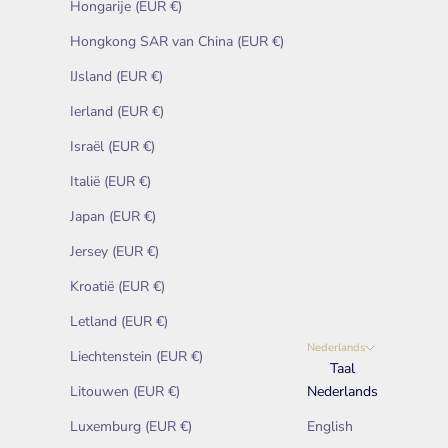
Hongarije (EUR €)
Hongkong SAR van China (EUR €)
IJsland (EUR €)
Ierland (EUR €)
Israël (EUR €)
Italië (EUR €)
Japan (EUR €)
Jersey (EUR €)
Kroatië (EUR €)
Letland (EUR €)
Nederlands
Liechtenstein (EUR €)
Taal
Litouwen (EUR €)
Nederlands
Luxemburg (EUR €)
English