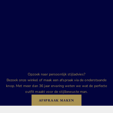
Opzoek naar persoonlijk stijladvies?
Bezoek onze winkel of maak een afspraak via de onderstaande
knop. Met meer dan 36 jaar ervaring weten we wat de perfecte
outfit maakt voor de stijlbewuste man.
AFSPRAAK MAKEN