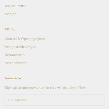
Alle collecties
Merken
MORE
Contact & Openingstijden
Veelgestelde vragen
Retourbeleid
Verzendbeleid
Newsletter
Sign up to our newsletter to receive exclusive offers.