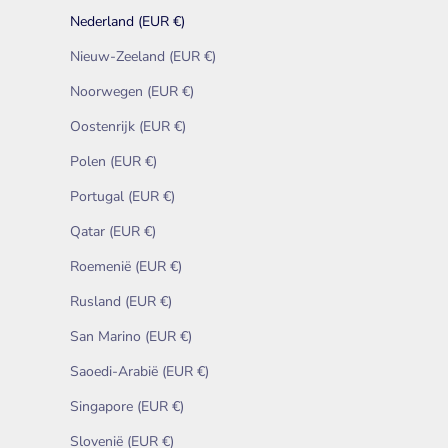
Nederland (EUR €)
Nieuw-Zeeland (EUR €)
Noorwegen (EUR €)
Oostenrijk (EUR €)
Polen (EUR €)
Portugal (EUR €)
Qatar (EUR €)
Roemenië (EUR €)
Rusland (EUR €)
San Marino (EUR €)
Saoedi-Arabië (EUR €)
Singapore (EUR €)
Slovenië (EUR €)