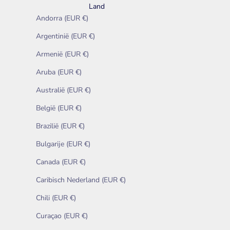
Land
Andorra (EUR €)
Argentinië (EUR €)
Armenië (EUR €)
Aruba (EUR €)
Australië (EUR €)
België (EUR €)
Brazilië (EUR €)
Bulgarije (EUR €)
Canada (EUR €)
Caribisch Nederland (EUR €)
Chili (EUR €)
Curaçao (EUR €)