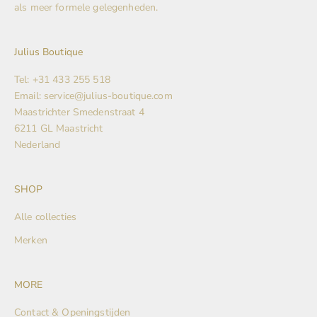
als meer formele gelegenheden.
Julius Boutique
Tel: +31 433 255 518
Email: service@julius-boutique.com
Maastrichter Smedenstraat 4
6211 GL Maastricht
Nederland
SHOP
Alle collecties
Merken
MORE
Contact & Openingstijden