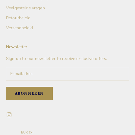
Veelgestelde vragen
Retourbeleid
Verzendbeleid
Newsletter
Sign up to our newsletter to receive exclusive offers.
ABONNEREN
EUR €