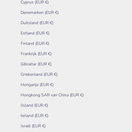
Cyprus (EUR €)
Denemarken (EUR €)
Duitsland (EUR €)
Estland (EUR €)
Finland (EUR €)
Frankrijk (EUR €)
Gibraltar (EUR €)
Griekenland (EUR €)
Hongarije (EUR €)
Hongkong SAR van China (EUR €)
IJsland (EUR €)
Ierland (EUR €)
Israël (EUR €)