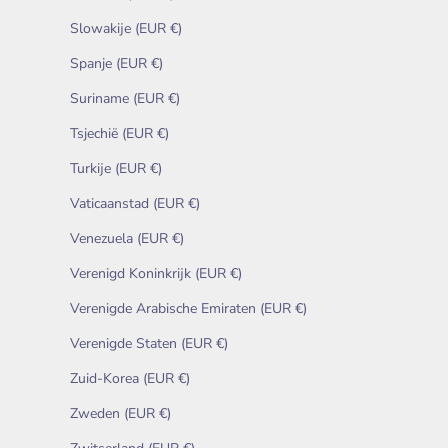
Slowakije (EUR €)
Spanje (EUR €)
Suriname (EUR €)
Tsjechië (EUR €)
Turkije (EUR €)
Vaticaanstad (EUR €)
Venezuela (EUR €)
Verenigd Koninkrijk (EUR €)
Verenigde Arabische Emiraten (EUR €)
Verenigde Staten (EUR €)
Zuid-Korea (EUR €)
Zweden (EUR €)