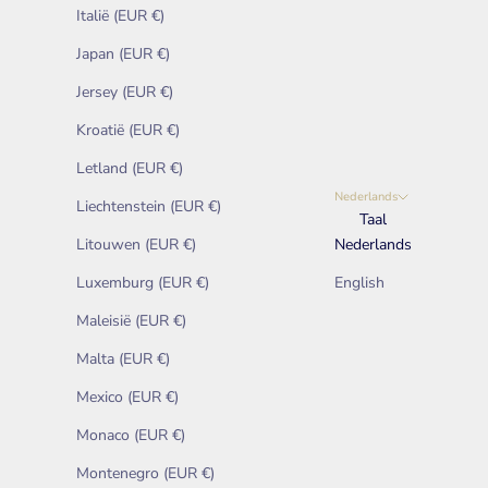
Italië (EUR €)
Japan (EUR €)
Jersey (EUR €)
Kroatië (EUR €)
Letland (EUR €)
Nederlands
Liechtenstein (EUR €)
Taal
Litouwen (EUR €)
Nederlands
Luxemburg (EUR €)
English
Maleisië (EUR €)
Malta (EUR €)
Mexico (EUR €)
Monaco (EUR €)
Montenegro (EUR €)